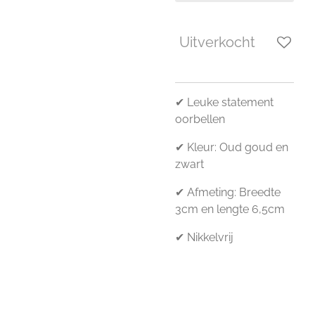
Uitverkocht
✔ Leuke statement
oorbellen
✔ Kleur: Oud goud en
zwart
✔ Afmeting: Breedte
3cm en lengte 6,5cm
✔ Nikkelvrij