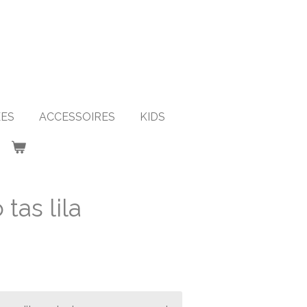
ES
ACCESSOIRES
KIDS
tas lila