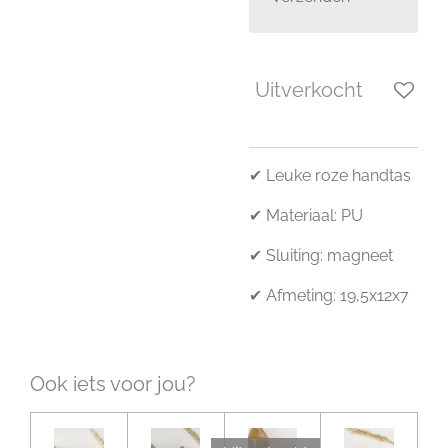
Uitverkocht
✔ Leuke roze handtas
✔ Materiaal: PU
✔ Sluiting: magneet
✔ Afmeting: 19,5x12x7
Ook iets voor jou?