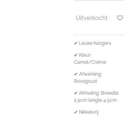
Uitverkocht
✔ Leuke hangers
✔ Kleur:
Camel/Creme
✔ Afwerking:
Rosegoud
✔ Afmeting: Breedte
2,5cm lengte 4,5cm
✔ Nikkelvrij