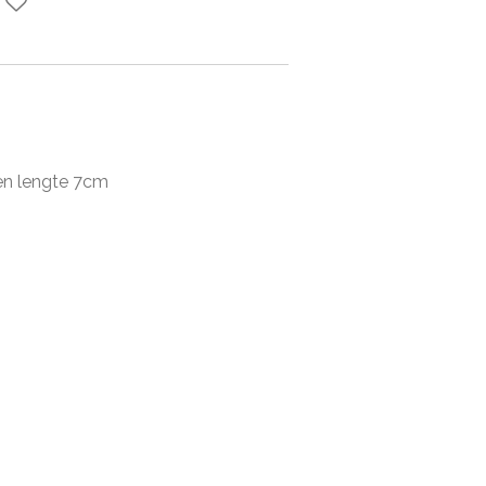
en lengte 7cm