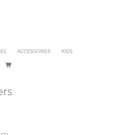
ES
ACCESSOIRES
KIDS
ers