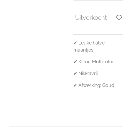
Uitverkocht
✔ Leuke halve
maantjes
✔ Kleur: Multicolor
✔ Nikkelvrij
✔ Afwerking: Goud