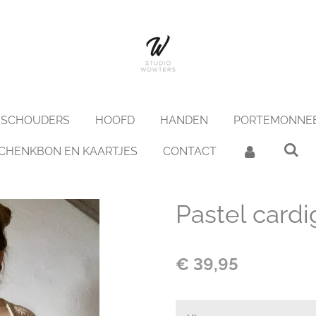
SCHOUDERS
HOOFD
HANDEN
PORTEMONNE
CHENKBON EN KAARTJES
CONTACT
Pastel card
€ 39,95