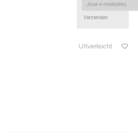
Verzenden
Uitverkocht