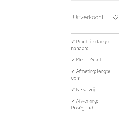
Uitverkocht
✔ Prachtige lange
hangers
✔ Kleur: Zwart
✔ Afmeting: lengte
8cm
✔ Nikkelvrij
✔ Afwerking:
Roségoud