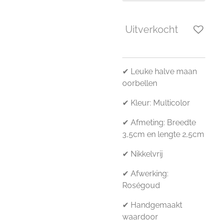
Uitverkocht
✔ Leuke halve maan
oorbellen
✔ Kleur: Multicolor
✔ Afmeting: Breedte
3,5cm en lengte 2,5cm
✔ Nikkelvrij
✔ Afwerking:
Roségoud
✔ Handgemaakt
waardoor