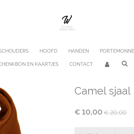
SCHOUDERS
HOOFD
HANDEN
PORTEMONNE
CHENKBON EN KAARTJES
CONTACT
Camel sjaal
€ 10,00
€ 20,00