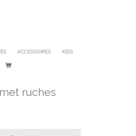
ES
ACCESSOIRES
KIDS
 met ruches