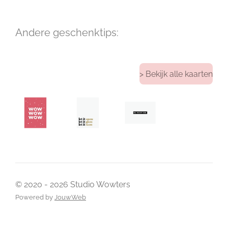
Andere geschenktips:
> Bekijk alle kaarten
© 2020 - 2026 Studio Wowters
Powered by
JouwWeb