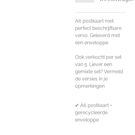
A6 postkaart met
perfect beschrijfbare
verso. Geleverd met
een enveloppe.
Ook verkocht per set
van 5. Liever een
gemixte set? Vermeld
de versies in je
opmerkingen
✔ A6 postkaart +
gerecycleerde
enveloppe