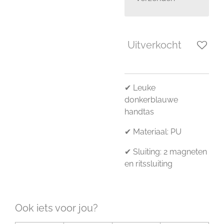
Uitverkocht
✔ Leuke
donkerblauwe
handtas
✔ Materiaal: PU
✔ Sluiting: 2 magneten
en ritssluiting
Ook iets voor jou?