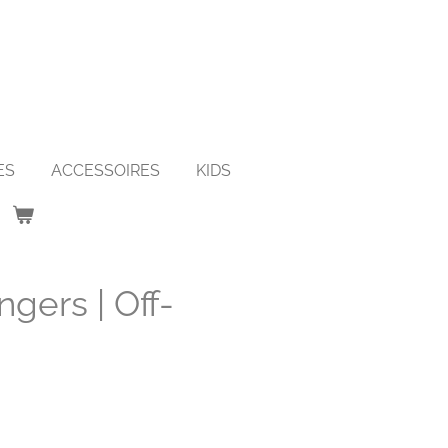
ES
ACCESSOIRES
KIDS
gers | Off-