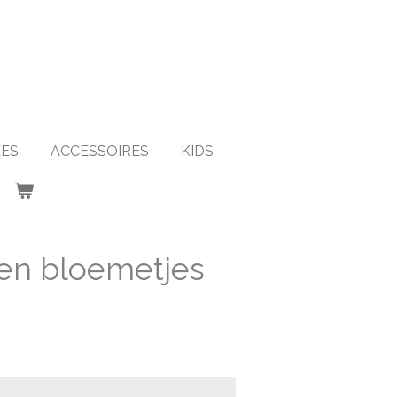
ES
ACCESSOIRES
KIDS
n bloemetjes