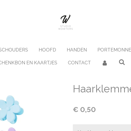
SCHOUDERS
HOOFD
HANDEN
PORTEMONNE
CHENKBON EN KAARTJES
CONTACT
Haarklemme
€ 0,50