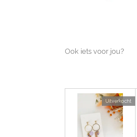
Ook iets voor jou?
Uitverkocht